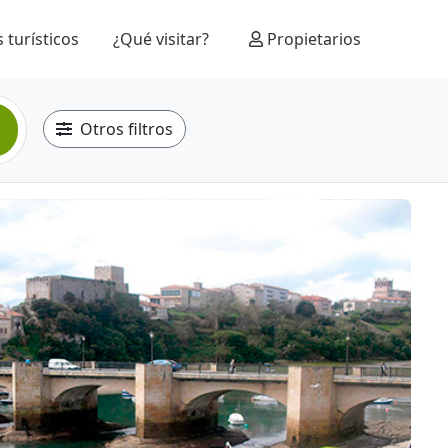
 turísticos
¿Qué visitar?
Propietarios
Otros filtros