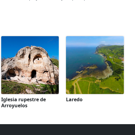
Iglesia rupestre de
Laredo
Arroyuelos