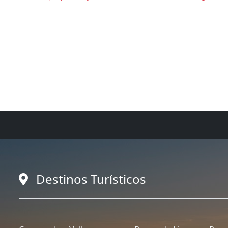
Destinos Turísticos