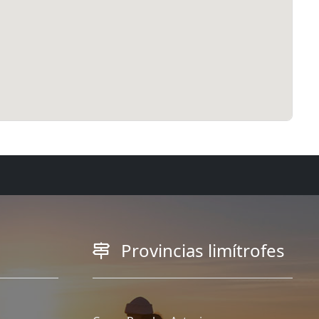
Provincias limítrofes