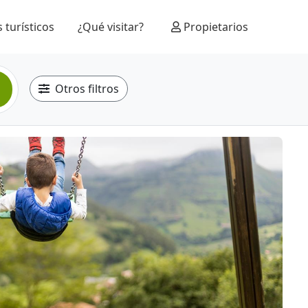
 turísticos
¿Qué visitar?
Propietarios
Otros filtros