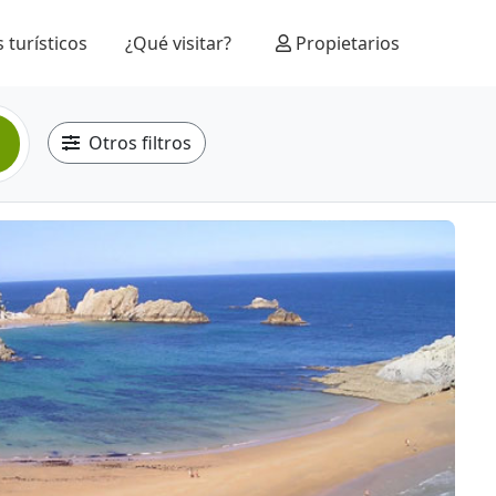
 turísticos
¿Qué visitar?
Propietarios
Otros filtros