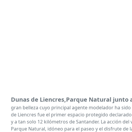
Dunas de Liencres,Parque Natural junto 
gran belleza cuyo principal agente modelador ha sido 
de Liencres fue el primer espacio protegido declarado
y a tan solo 12 kilómetros de Santander. La acción del 
Parque Natural, idóneo para el paseo y el disfrute de 