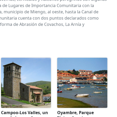
sta de Lugares de Importancia Comunitaria con la
, municipio de Miengo, al oeste, hasta la Canal de
Comunitaria cuenta con dos puntos declarados como
taforma de Abrasión de Covachos, La Arnía y
Campoo-Los Valles, un
Oyambre, Parque