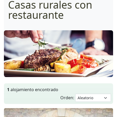
Casas rurales con
restaurante
1
alojamiento encontrado
Orden: