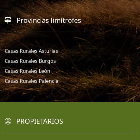
Provincias limítrofes
Casas Rurales Asturias
Casas Rurales Burgos
Casas Rurales León
Casas Rurales Palencia
PROPIETARIOS