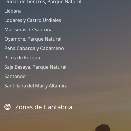
Dunas de Liencres, Parque Natural
Liébana
Lodares y Castro Urdiales
Marismas de Santoña
Oyambre, Parque Natural
Peña Cabarga y Cabárceno
Picos de Europa
Saja Besaya, Parque Natural
Santander
Santillana del Mar y Altamira
Zonas de Cantabria