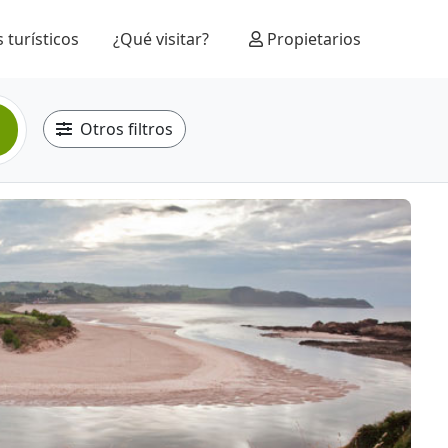
 turísticos
¿Qué visitar?
Propietarios
Otros filtros