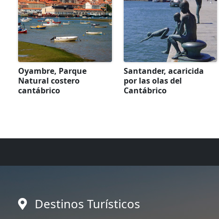
Oyambre, Parque
Santander, acaricida
Natural costero
por las olas del
cantábrico
Cantábrico
Destinos Turísticos