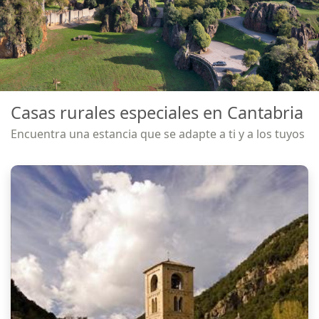
Casas rurales especiales en Cantabria
Encuentra una estancia que se adapte a ti y a los tuyos