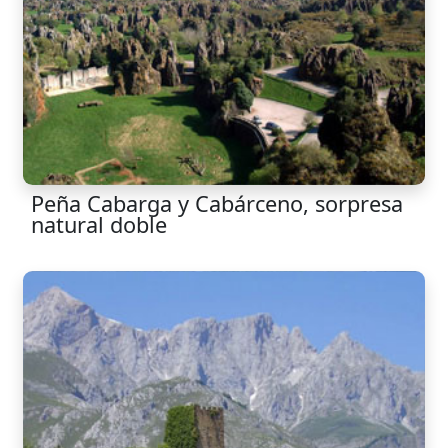
Peña Cabarga y Cabárceno, sorpresa
natural doble