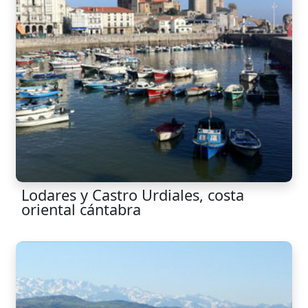
Lodares y Castro Urdiales, costa
oriental cántabra