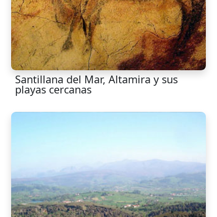
Santillana del Mar, Altamira y sus
playas cercanas