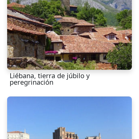
Liébana, tierra de júbilo y
peregrinación