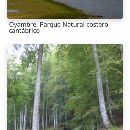
Oyambre, Parque Natural costero
cantábrico