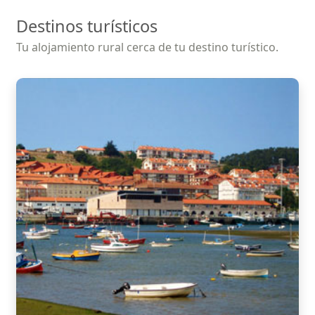
Destinos turísticos
Tu alojamiento rural cerca de tu destino turístico.