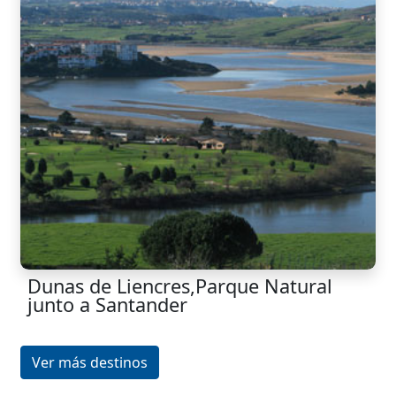
Dunas de Liencres,Parque Natural
junto a Santander
Ver más destinos