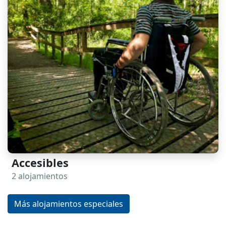
Accesibles
2 alojamientos
Más alojamientos especiales