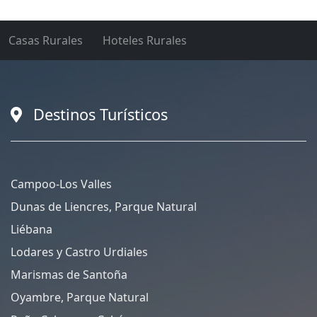
Casas Rurales
Hoteles Rurales
Destinos Turísticos
Campoo-Los Valles
Dunas de Liencres, Parque Natural
Liébana
Lodares y Castro Urdiales
Marismas de Santoña
Oyambre, Parque Natural