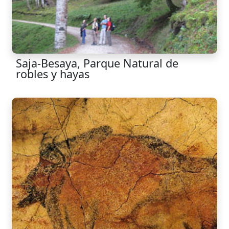
Saja-Besaya, Parque Natural de
robles y hayas