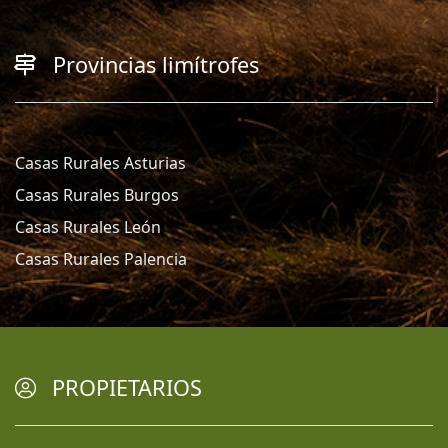
Provincias limítrofes
Casas Rurales Asturias
Casas Rurales Burgos
Casas Rurales León
Casas Rurales Palencia
PROPIETARIOS