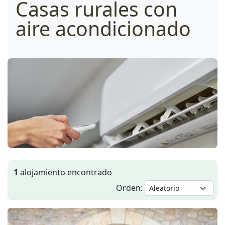
Casas rurales con
aire acondicionado
1
alojamiento encontrado
Orden: