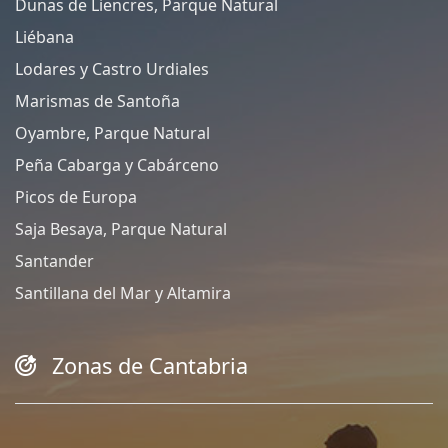
Dunas de Liencres, Parque Natural
Liébana
Lodares y Castro Urdiales
Marismas de Santoña
Oyambre, Parque Natural
Peña Cabarga y Cabárceno
Picos de Europa
Saja Besaya, Parque Natural
Santander
Santillana del Mar y Altamira
Zonas de Cantabria