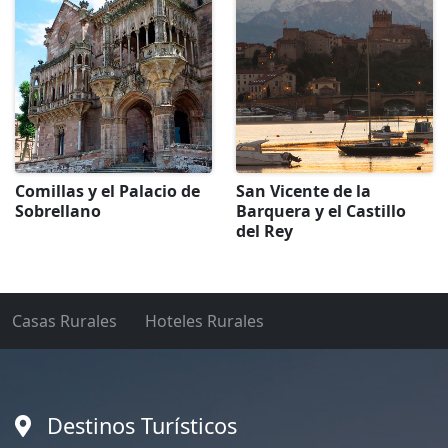
Comillas y el Palacio de
San Vicente de la
Sobrellano
Barquera y el Castillo
del Rey
Casas Rurales
Hoteles Rurales
Destinos Turísticos