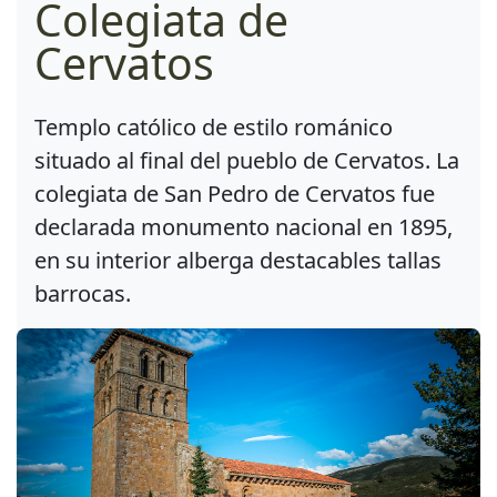
Colegiata de
Cervatos
Templo católico de estilo románico
situado al final del pueblo de Cervatos. La
colegiata de San Pedro de Cervatos fue
declarada monumento nacional en 1895,
en su interior alberga destacables tallas
barrocas.