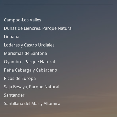
Campoo-Los Valles
Dunas de Liencres, Parque Natural
Liébana
Lodares y Castro Urdiales
Marismas de Santoña
Oyambre, Parque Natural
Peña Cabarga y Cabárceno
Picos de Europa
Saja Besaya, Parque Natural
Santander
Santillana del Mar y Altamira