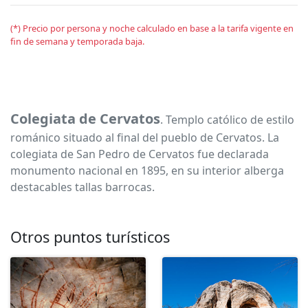
(*) Precio por persona y noche calculado en base a la tarifa vigente en
fin de semana y temporada baja.
Colegiata de Cervatos
. Templo católico de estilo
románico situado al final del pueblo de Cervatos. La
colegiata de San Pedro de Cervatos fue declarada
monumento nacional en 1895, en su interior alberga
destacables tallas barrocas.
Otros puntos turísticos