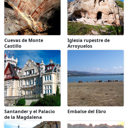
Cuevas de Monte
Iglesia rupestre de
Castillo
Arroyuelos
Santander y el Palacio
Embalse del Ebro
de la Magdalena