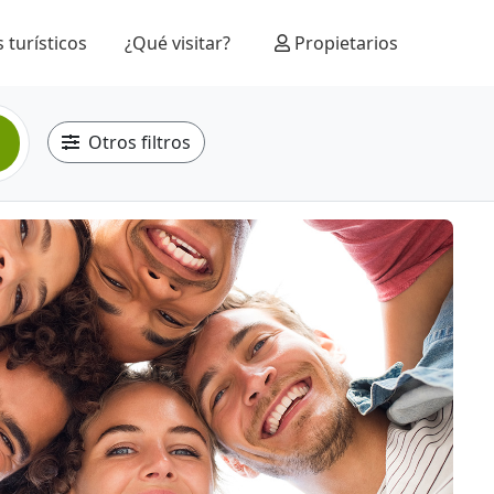
 turísticos
¿Qué visitar?
Propietarios
Otros filtros