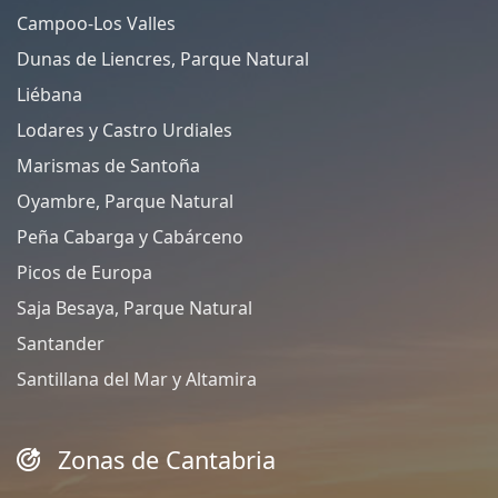
Campoo-Los Valles
Dunas de Liencres, Parque Natural
Liébana
Lodares y Castro Urdiales
Marismas de Santoña
Oyambre, Parque Natural
Peña Cabarga y Cabárceno
Picos de Europa
Saja Besaya, Parque Natural
Santander
Santillana del Mar y Altamira
Zonas de Cantabria