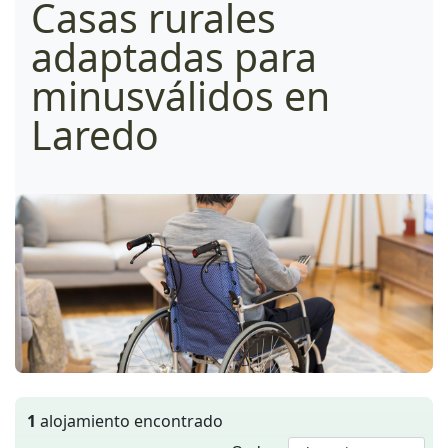
Casas rurales
adaptadas para
minusválidos en
Laredo
1
alojamiento encontrado