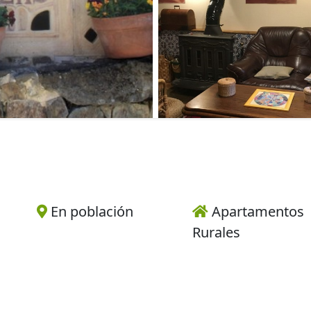
En población
Apartamentos
Rurales