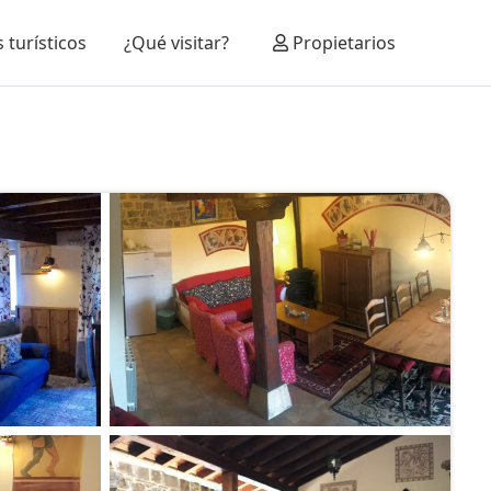
 turísticos
¿Qué visitar?
Propietarios