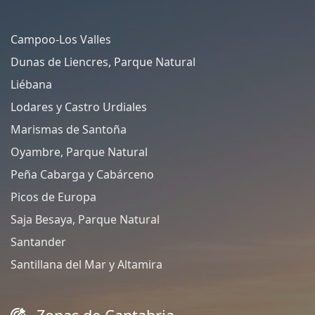
Campoo-Los Valles
Dunas de Liencres, Parque Natural
Liébana
Lodares y Castro Urdiales
Marismas de Santoña
Oyambre, Parque Natural
Peña Cabarga y Cabárceno
Picos de Europa
Saja Besaya, Parque Natural
Santander
Santillana del Mar y Altamira