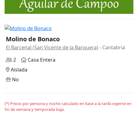
Molino de Bonaco
El Barcenal (San Vicente de la Barquera)
- Cantabria
2
Casa Entera
Aislada
No
(*) Precio por persona y noche calculado en base a la tarifa vigente en
fin de semana y temporada baja.