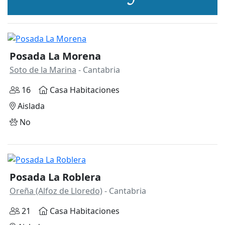
Posada La Morena
Soto de la Marina
- Cantabria
16
Casa Habitaciones
Aislada
No
Posada La Roblera
Oreña (Alfoz de Lloredo)
- Cantabria
21
Casa Habitaciones