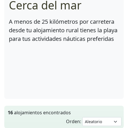
Cerca del mar
A menos de 25 kilómetros por carretera
desde tu alojamiento rural tienes la playa
para tus actividades náuticas preferidas
16
alojamientos encontrados
Orden: