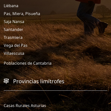
Liébana
Pas, Miera, Pisueña
Saja Nansa
Santander
Trasmiera
Vega del Pas
Villaescusa
Poblaciones de Cantabria
Provincias limítrofes
Casas Rurales Asturias