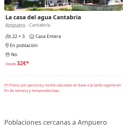
La casa del agua Cantabria
Ampuero
- Cantabria
22 + 3
Casa Entera
En población
No
32€*
Desde
(*) Precio por persona y noche calculado en base a la tarifa vigente en
fin de semana y temporada baja.
Poblaciones cercanas a Ampuero