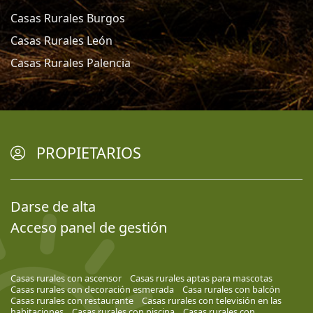
Casas Rurales Burgos
Casas Rurales León
Casas Rurales Palencia
PROPIETARIOS
Darse de alta
Acceso panel de gestión
Casas rurales con ascensor
Casas rurales aptas para mascotas
Casas rurales con decoración esmerada
Casa rurales con balcón
Casas rurales con restaurante
Casas rurales con televisión en las
habitaciones
Casas rurales con piscina
Casas rurales con