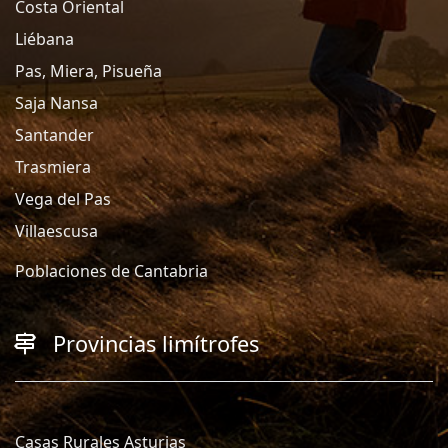
Costa Oriental
Liébana
Pas, Miera, Pisueña
Saja Nansa
Santander
Trasmiera
Vega del Pas
Villaescusa
Poblaciones de Cantabria
Provincias limítrofes
Casas Rurales Asturias