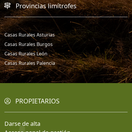
Provincias limítrofes
Casas Rurales Asturias
Casas Rurales Burgos
Casas Rurales León
Casas Rurales Palencia
PROPIETARIOS
Darse de alta