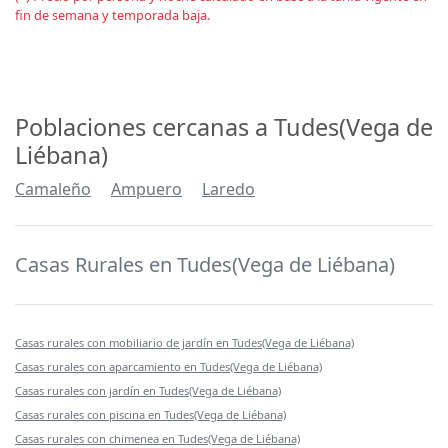
fin de semana y temporada baja.
Poblaciones cercanas a Tudes(Vega de
Liébana)
Camaleño
Ampuero
Laredo
Casas Rurales en Tudes(Vega de Liébana)
Casas rurales con mobiliario de jardín en Tudes(Vega de Liébana)
Casas rurales con aparcamiento en Tudes(Vega de Liébana)
Casas rurales con jardín en Tudes(Vega de Liébana)
Casas rurales con piscina en Tudes(Vega de Liébana)
Casas rurales con chimenea en Tudes(Vega de Liébana)