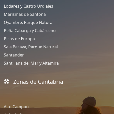
Lodares y Castro Urdiales
Marismas de Santoña
Oyambre, Parque Natural
Peña Cabarga y Cabárceno
Picos de Europa
Saja Besaya, Parque Natural
Santander
Santillana del Mar y Altamira
Zonas de Cantabria
Alto Campoo