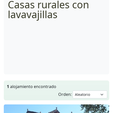
Casas rurales con
lavavajillas
1
alojamiento encontrado
Orden: