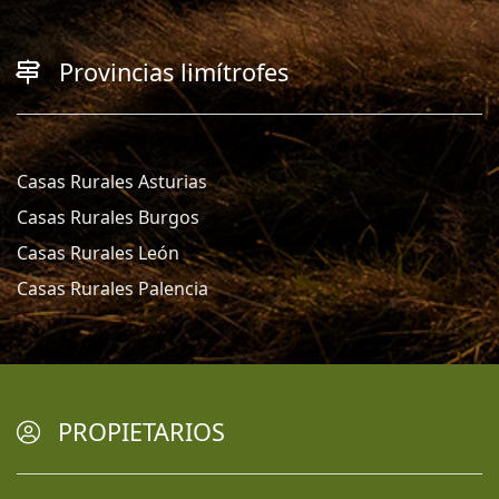
Provincias limítrofes
Casas Rurales Asturias
Casas Rurales Burgos
Casas Rurales León
Casas Rurales Palencia
PROPIETARIOS