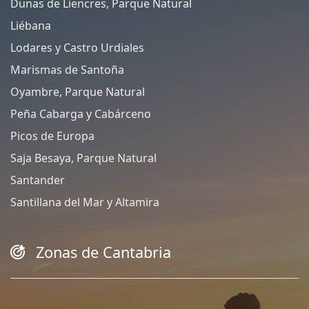
Dunas de Liencres, Parque Natural
Liébana
Lodares y Castro Urdiales
Marismas de Santoña
Oyambre, Parque Natural
Peña Cabarga y Cabárceno
Picos de Europa
Saja Besaya, Parque Natural
Santander
Santillana del Mar y Altamira
Zonas de Cantabria