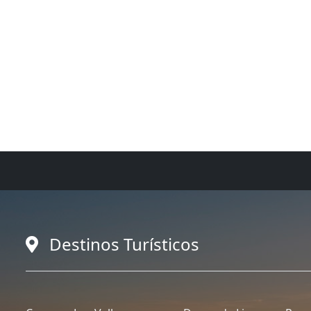
Destinos Turísticos