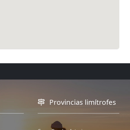
Provincias limítrofes