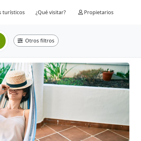
 turísticos
¿Qué visitar?
Propietarios
Otros filtros