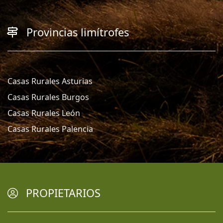
Provincias limítrofes
Casas Rurales Asturias
Casas Rurales Burgos
Casas Rurales León
Casas Rurales Palencia
PROPIETARIOS