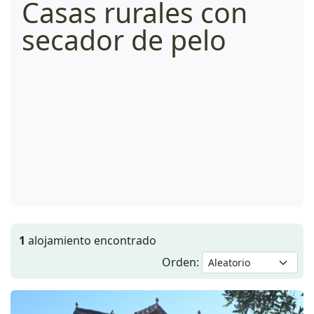
Casas rurales con
secador de pelo
1
alojamiento encontrado
Orden: