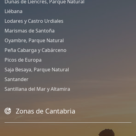
Dunas de Liencres, Parque Natural
Liébana
Lodares y Castro Urdiales
Marismas de Santoña
Oyambre, Parque Natural
Peña Cabarga y Cabárceno
Picos de Europa
Saja Besaya, Parque Natural
Santander
Santillana del Mar y Altamira
Zonas de Cantabria